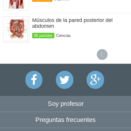
Músculos de la pared posterior del
abdomen
96 partidas
Ciencias
Soy profesor
Preguntas frecuentes