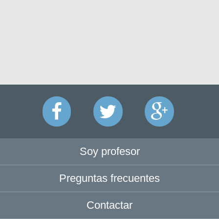
Soy profesor
Preguntas frecuentes
Contactar