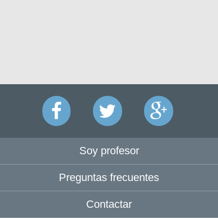
Soy profesor
Preguntas frecuentes
Contactar