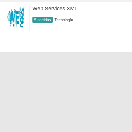
Web Services XML
5 partidas
Tecnología