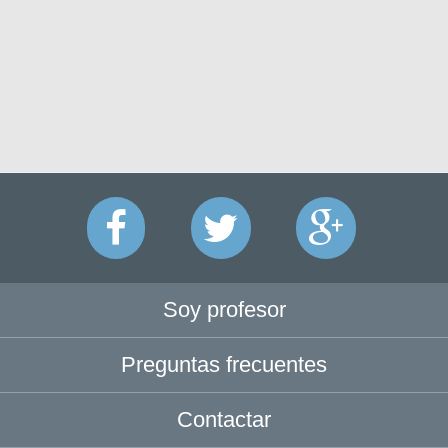
Soy profesor
Preguntas frecuentes
Contactar