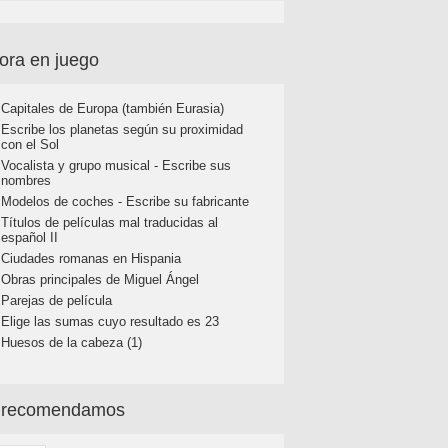
ora en juego
Capitales de Europa (también Eurasia)
Escribe los planetas según su proximidad
con el Sol
Vocalista y grupo musical - Escribe sus
nombres
Modelos de coches - Escribe su fabricante
Títulos de películas mal traducidas al
español II
Ciudades romanas en Hispania
Obras principales de Miguel Ángel
Parejas de película
Elige las sumas cuyo resultado es 23
Huesos de la cabeza (1)
 recomendamos