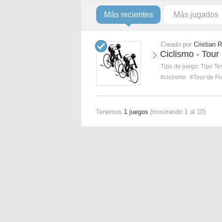
Más recientes
Más jugados
Creado por
Cristian 
Ciclismo - Tour
Tipo de juego:
Tipo Te
#ciclismo
#Tour de Fr
Tenemos
1 juegos
(mostrando 1 al 10)