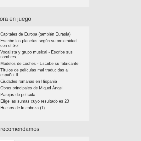
ora en juego
Capitales de Europa (también Eurasia)
Escribe los planetas según su proximidad
con el Sol
Vocalista y grupo musical - Escribe sus
nombres
Modelos de coches - Escribe su fabricante
Títulos de películas mal traducidas al
español II
Ciudades romanas en Hispania
Obras principales de Miguel Ángel
Parejas de película
Elige las sumas cuyo resultado es 23
Huesos de la cabeza (1)
 recomendamos