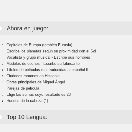
Ahora en juego:
Capitales de Europa (también Eurasia)
Escribe los planetas según su proximidad con el Sol
Vocalista y grupo musical - Escribe sus nombres
Modelos de coches - Escribe su fabricante
Títulos de películas mal traducidas al español II
Ciudades romanas en Hispania
Obras principales de Miguel Ángel
Parejas de película
Elige las sumas cuyo resultado es 23
Huesos de la cabeza (1)
Top 10 Lengua: