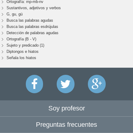
Ortografía: mp-mb-nv
Sustantivos, adjetivos y verbos
G, gu, gü
Busca las palabras agudas
Busca las palabras esdrújulas
Detección de palabras agudas
Ortografía (B - V)
Sujeto y predicado (1)
Diptongos e hiatos
Señala los hiatos
Soy profesor
Preguntas frecuentes