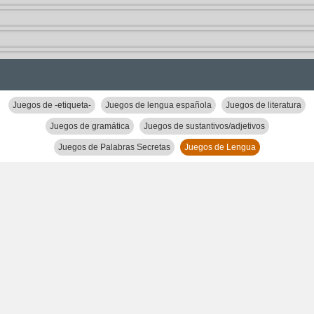
Juegos de -etiqueta-
Juegos de lengua española
Juegos de literatura
Juegos de gramática
Juegos de sustantivos/adjetivos
Juegos de Palabras Secretas
Juegos de Lengua