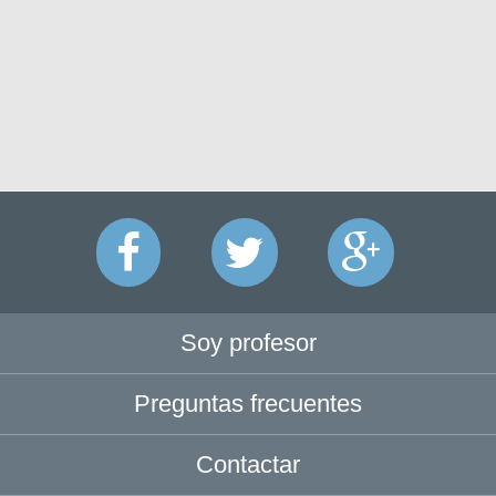
Soy profesor
Preguntas frecuentes
Contactar