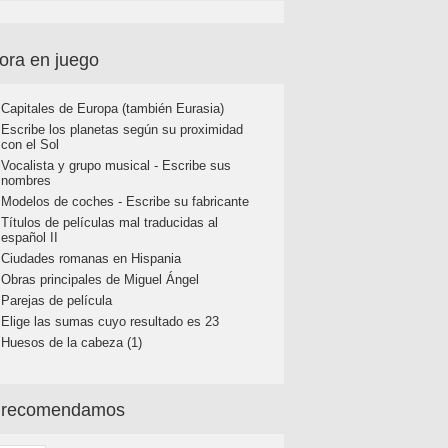
ora en juego
Capitales de Europa (también Eurasia)
Escribe los planetas según su proximidad
con el Sol
Vocalista y grupo musical - Escribe sus
nombres
Modelos de coches - Escribe su fabricante
Títulos de películas mal traducidas al
español II
Ciudades romanas en Hispania
Obras principales de Miguel Ángel
Parejas de película
Elige las sumas cuyo resultado es 23
Huesos de la cabeza (1)
 recomendamos