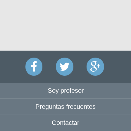
Soy profesor
Preguntas frecuentes
Contactar