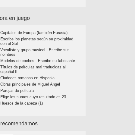
ora en juego
Capitales de Europa (también Eurasia)
Escribe los planetas según su proximidad
con el Sol
Vocalista y grupo musical - Escribe sus
nombres
Modelos de coches - Escribe su fabricante
Títulos de películas mal traducidas al
español II
Ciudades romanas en Hispania
Obras principales de Miguel Ángel
Parejas de película
Elige las sumas cuyo resultado es 23
Huesos de la cabeza (1)
 recomendamos