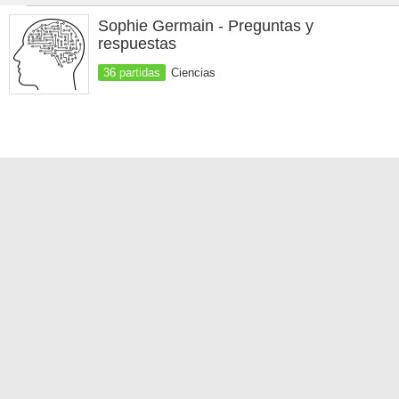
Sophie Germain - Preguntas y
respuestas
36 partidas
Ciencias