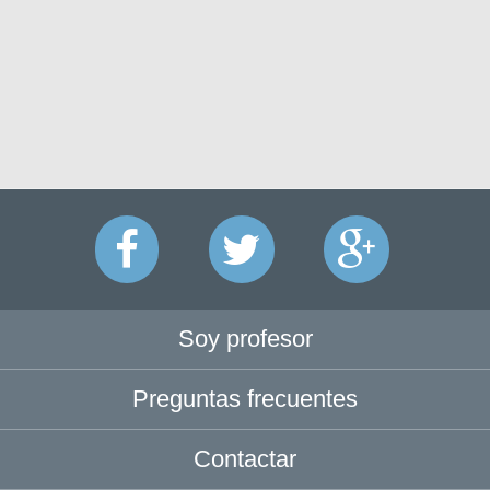
Soy profesor
Preguntas frecuentes
Contactar