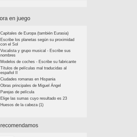
ora en juego
Capitales de Europa (también Eurasia)
Escribe los planetas según su proximidad
con el Sol
Vocalista y grupo musical - Escribe sus
nombres
Modelos de coches - Escribe su fabricante
Títulos de películas mal traducidas al
español II
Ciudades romanas en Hispania
Obras principales de Miguel Ángel
Parejas de película
Elige las sumas cuyo resultado es 23
Huesos de la cabeza (1)
 recomendamos