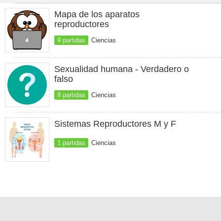
Mapa de los aparatos
reproductores
9 partidas
Ciencias
Sexualidad humana - Verdadero o
falso
8 partidas
Ciencias
Sistemas Reproductores M y F
1 partidas
Ciencias