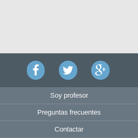
Soy profesor
Preguntas frecuentes
Contactar