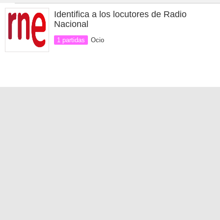
Identifica a los locutores de Radio
Nacional
1 partidas
Ocio