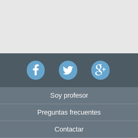
Soy profesor
Preguntas frecuentes
Contactar