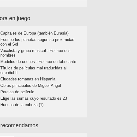
ora en juego
Capitales de Europa (también Eurasia)
Escribe los planetas según su proximidad
con el Sol
Vocalista y grupo musical - Escribe sus
nombres
Modelos de coches - Escribe su fabricante
Títulos de películas mal traducidas al
español II
Ciudades romanas en Hispania
Obras principales de Miguel Ángel
Parejas de película
Elige las sumas cuyo resultado es 23
Huesos de la cabeza (1)
 recomendamos