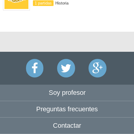
1 partidas
Historia
Soy profesor
Preguntas frecuentes
Contactar