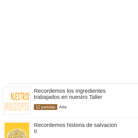
Recordemos los ingredientes
trabajados en nuestro Taller
12 partidas
Arte
Recordemos historia de salvacion
II