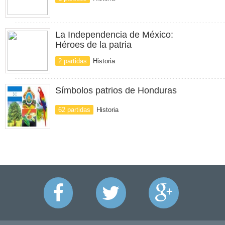
La Independencia de México:
Héroes de la patria
2 partidas
Historia
Símbolos patrios de Honduras
62 partidas
Historia