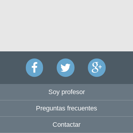
Soy profesor
Preguntas frecuentes
Contactar