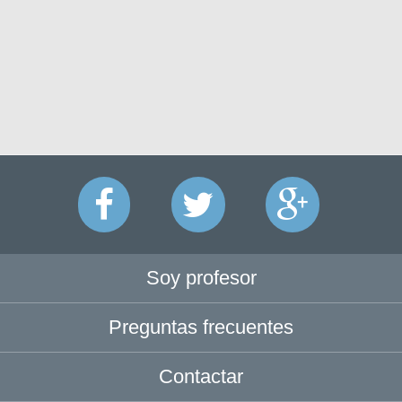
Soy profesor
Preguntas frecuentes
Contactar