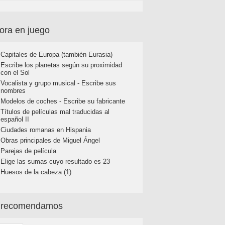
ora en juego
Capitales de Europa (también Eurasia)
Escribe los planetas según su proximidad
con el Sol
Vocalista y grupo musical - Escribe sus
nombres
Modelos de coches - Escribe su fabricante
Títulos de películas mal traducidas al
español II
Ciudades romanas en Hispania
Obras principales de Miguel Ángel
Parejas de película
Elige las sumas cuyo resultado es 23
Huesos de la cabeza (1)
 recomendamos