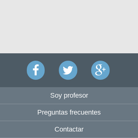
Soy profesor
Preguntas frecuentes
Contactar