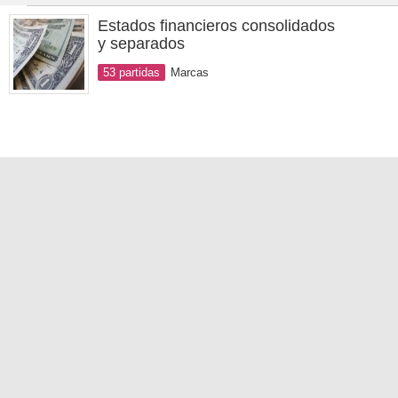
Estados financieros consolidados
y separados
53 partidas
Marcas