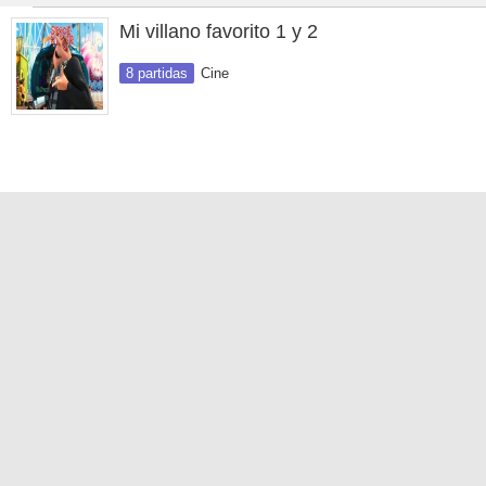
Mi villano favorito 1 y 2
8 partidas
Cine