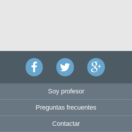
Soy profesor
Preguntas frecuentes
Contactar