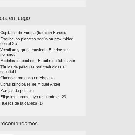
ora en juego
Capitales de Europa (también Eurasia)
Escribe los planetas según su proximidad
con el Sol
Vocalista y grupo musical - Escribe sus
nombres
Modelos de coches - Escribe su fabricante
Títulos de películas mal traducidas al
español II
Ciudades romanas en Hispania
Obras principales de Miguel Ángel
Parejas de película
Elige las sumas cuyo resultado es 23
Huesos de la cabeza (1)
 recomendamos