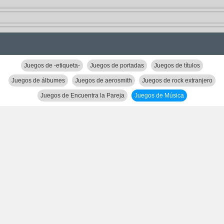
Juegos de -etiqueta-
Juegos de portadas
Juegos de títulos
Juegos de álbumes
Juegos de aerosmith
Juegos de rock extranjero
Juegos de Encuentra la Pareja
Juegos de Música