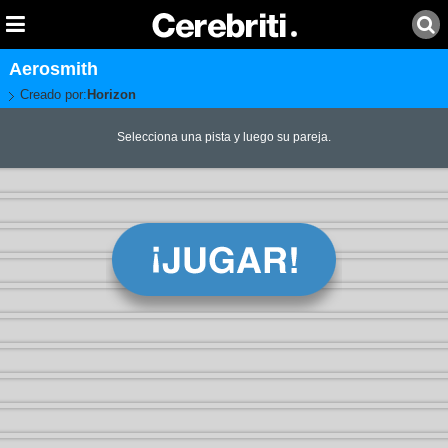
Aerosmith
Creado por:
Horizon
Selecciona una pista y luego su pareja.