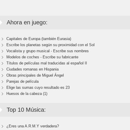
Ahora en juego:
Capitales de Europa (también Eurasia)
Escribe los planetas según su proximidad con el Sol
Vocalista y grupo musical - Escribe sus nombres
Modelos de coches - Escribe su fabricante
Títulos de películas mal traducidas al español II
Ciudades romanas en Hispania
Obras principales de Miguel Ángel
Parejas de película
Elige las sumas cuyo resultado es 23
Huesos de la cabeza (1)
Top 10 Música:
¿Eres una A.R.M.Y verdadera?