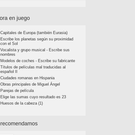
ora en juego
Capitales de Europa (también Eurasia)
Escribe los planetas según su proximidad
con el Sol
Vocalista y grupo musical - Escribe sus
nombres
Modelos de coches - Escribe su fabricante
Títulos de películas mal traducidas al
español II
Ciudades romanas en Hispania
Obras principales de Miguel Ángel
Parejas de película
Elige las sumas cuyo resultado es 23
Huesos de la cabeza (1)
 recomendamos