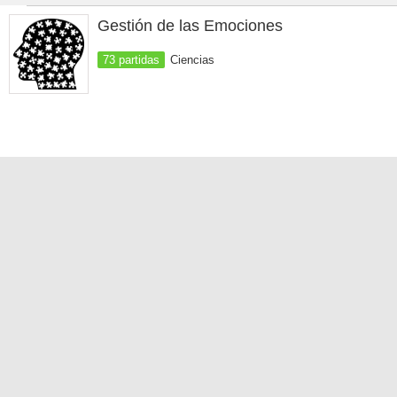
Gestión de las Emociones
73 partidas
Ciencias