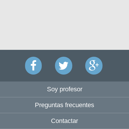
Soy profesor
Preguntas frecuentes
Contactar