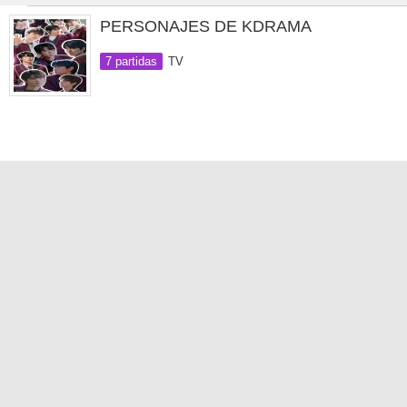
PERSONAJES DE KDRAMA
7 partidas
TV