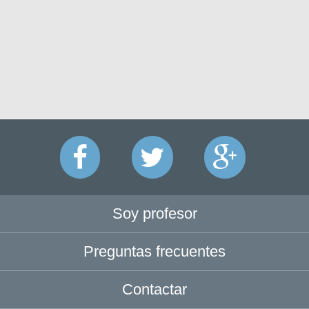
Soy profesor
Preguntas frecuentes
Contactar