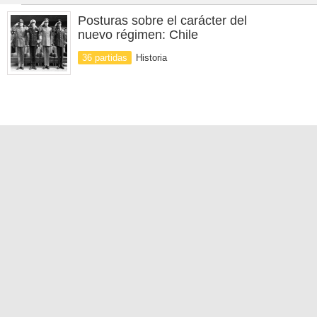
Posturas sobre el carácter del
nuevo régimen: Chile
36 partidas
Historia