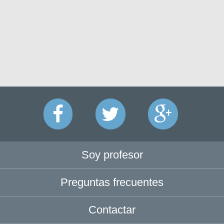
Soy profesor
Preguntas frecuentes
Contactar