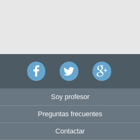
Soy profesor
Preguntas frecuentes
Contactar