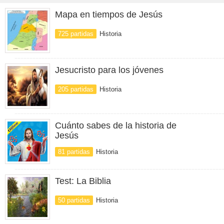
Mapa en tiempos de Jesús
725 partidas
Historia
Jesucristo para los jóvenes
205 partidas
Historia
Cuánto sabes de la historia de
Jesús
81 partidas
Historia
Test: La Biblia
50 partidas
Historia