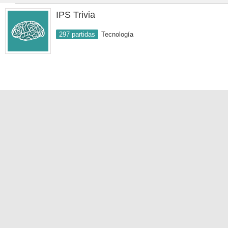
IPS Trivia
297 partidas
Tecnología