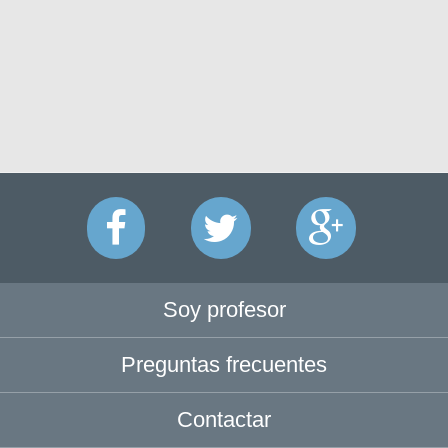
Soy profesor
Preguntas frecuentes
Contactar