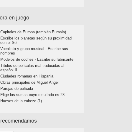
ora en juego
Capitales de Europa (también Eurasia)
Escribe los planetas según su proximidad
con el Sol
Vocalista y grupo musical - Escribe sus
nombres
Modelos de coches - Escribe su fabricante
Títulos de películas mal traducidas al
español II
Ciudades romanas en Hispania
Obras principales de Miguel Ángel
Parejas de película
Elige las sumas cuyo resultado es 23
Huesos de la cabeza (1)
 recomendamos