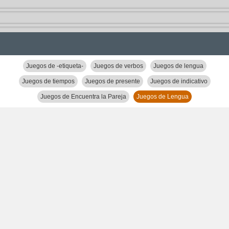
Juegos de -etiqueta-
Juegos de verbos
Juegos de lengua
Juegos de tiempos
Juegos de presente
Juegos de indicativo
Juegos de Encuentra la Pareja
Juegos de Lengua