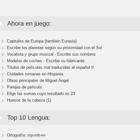
Ahora en juego:
Capitales de Europa (también Eurasia)
Escribe los planetas según su proximidad con el Sol
Vocalista y grupo musical - Escribe sus nombres
Modelos de coches - Escribe su fabricante
Títulos de películas mal traducidas al español II
Ciudades romanas en Hispania
Obras principales de Miguel Ángel
Parejas de película
Elige las sumas cuyo resultado es 23
Huesos de la cabeza (1)
Top 10 Lengua:
Ortografía: mp-mb-nv