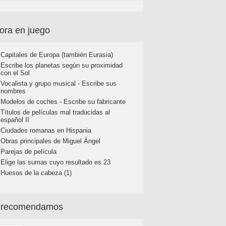
ora en juego
Capitales de Europa (también Eurasia)
Escribe los planetas según su proximidad
con el Sol
Vocalista y grupo musical - Escribe sus
nombres
Modelos de coches - Escribe su fabricante
Títulos de películas mal traducidas al
español II
Ciudades romanas en Hispania
Obras principales de Miguel Ángel
Parejas de película
Elige las sumas cuyo resultado es 23
Huesos de la cabeza (1)
 recomendamos