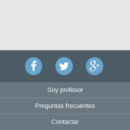
Soy profesor
Preguntas frecuentes
Contactar