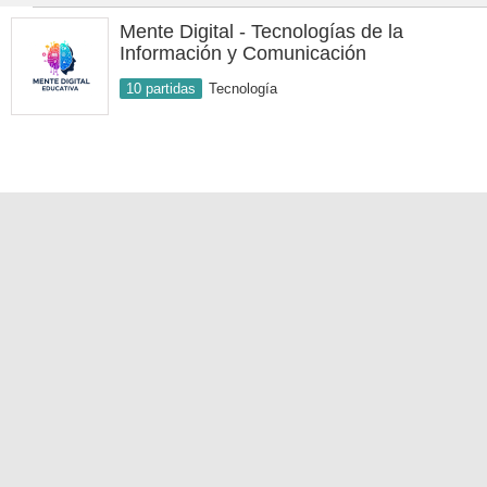
Mente Digital - Tecnologías de la
Información y Comunicación
10 partidas
Tecnología