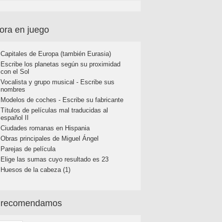
ora en juego
Capitales de Europa (también Eurasia)
Escribe los planetas según su proximidad
con el Sol
Vocalista y grupo musical - Escribe sus
nombres
Modelos de coches - Escribe su fabricante
Títulos de películas mal traducidas al
español II
Ciudades romanas en Hispania
Obras principales de Miguel Ángel
Parejas de película
Elige las sumas cuyo resultado es 23
Huesos de la cabeza (1)
 recomendamos