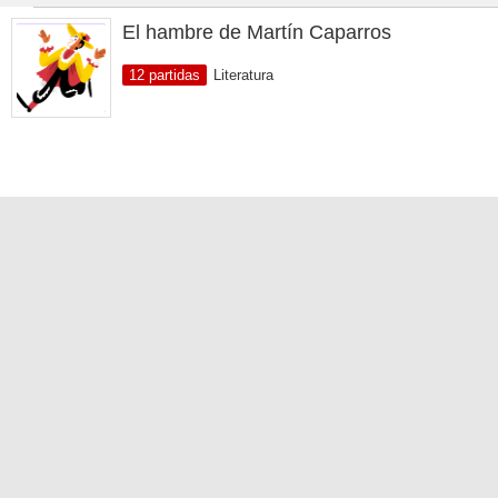
El hambre de Martín Caparros
12 partidas
Literatura