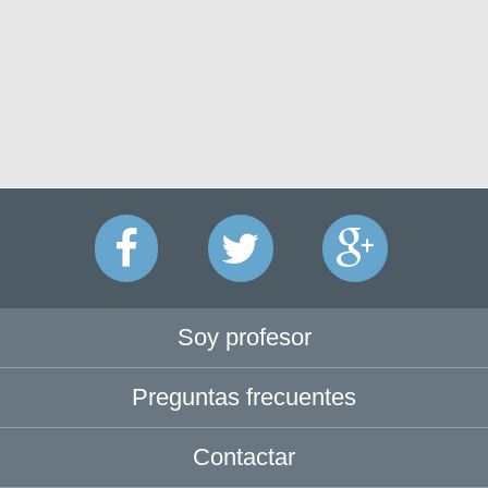
Soy profesor
Preguntas frecuentes
Contactar