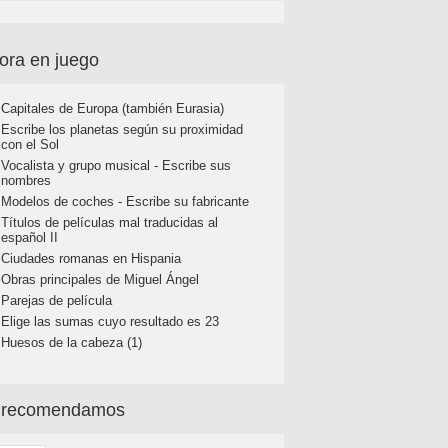
ora en juego
Capitales de Europa (también Eurasia)
Escribe los planetas según su proximidad
con el Sol
Vocalista y grupo musical - Escribe sus
nombres
Modelos de coches - Escribe su fabricante
Títulos de películas mal traducidas al
español II
Ciudades romanas en Hispania
Obras principales de Miguel Ángel
Parejas de película
Elige las sumas cuyo resultado es 23
Huesos de la cabeza (1)
 recomendamos