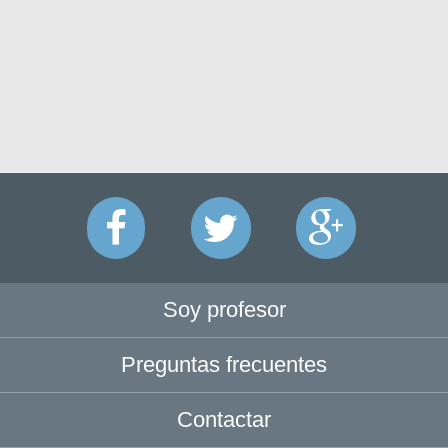
Soy profesor
Preguntas frecuentes
Contactar