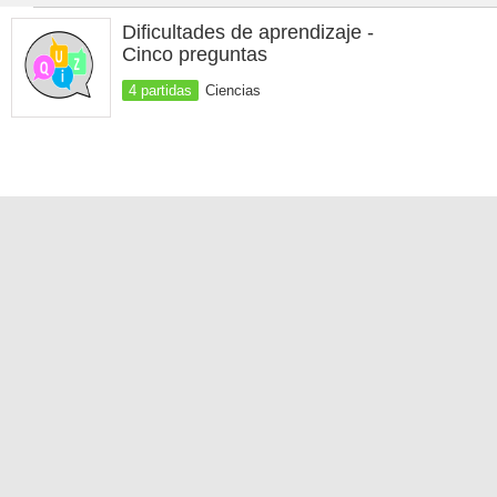
Dificultades de aprendizaje -
Cinco preguntas
4 partidas
Ciencias