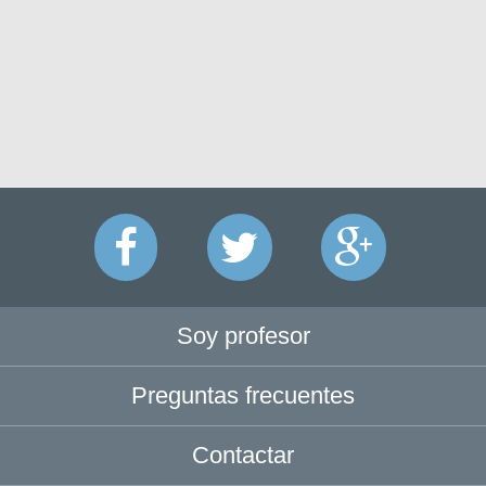
Soy profesor
Preguntas frecuentes
Contactar