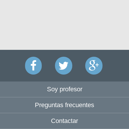
Soy profesor
Preguntas frecuentes
Contactar