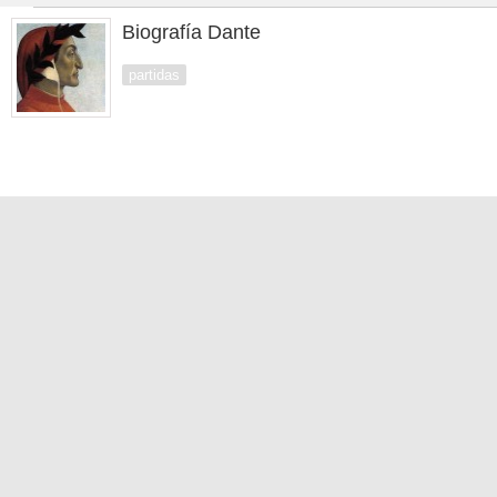
Biografía Dante
partidas