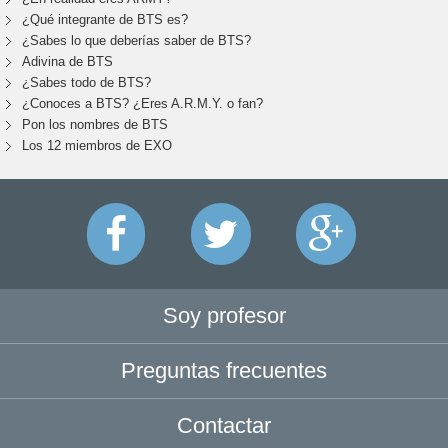
¿Qué integrante de BTS es?
¿Sabes lo que deberías saber de BTS?
Adivina de BTS
¿Sabes todo de BTS?
¿Conoces a BTS? ¿Eres A.R.M.Y. o fan?
Pon los nombres de BTS
Los 12 miembros de EXO
Soy profesor
Preguntas frecuentes
Contactar