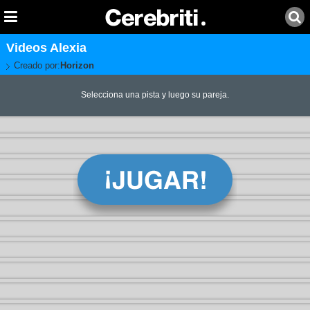
Videos Alexia
Creado por:
Horizon
Selecciona una pista y luego su pareja.