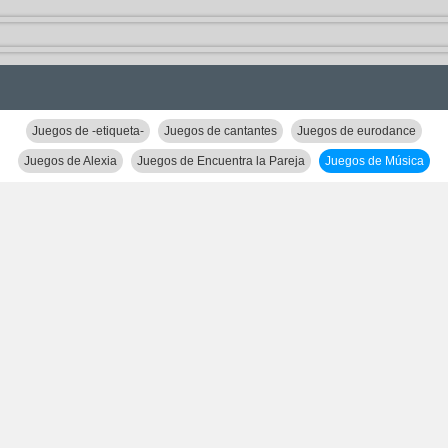
Juegos de -etiqueta-
Juegos de cantantes
Juegos de eurodance
Juegos de Alexia
Juegos de Encuentra la Pareja
Juegos de Música