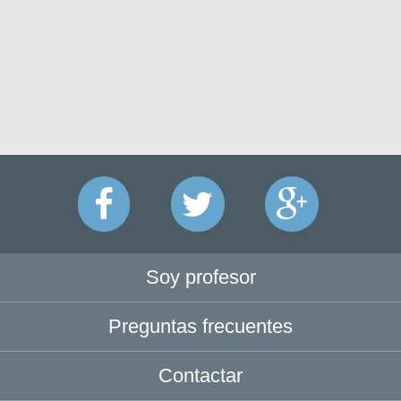
Soy profesor
Preguntas frecuentes
Contactar