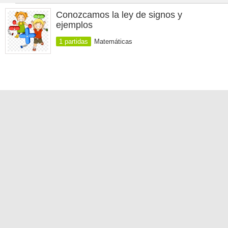
Conozcamos la ley de signos y
ejemplos
1 partidas
Matemáticas