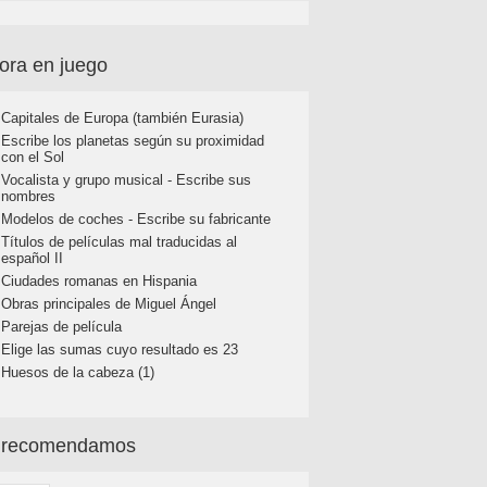
ora en juego
Capitales de Europa (también Eurasia)
Escribe los planetas según su proximidad
con el Sol
Vocalista y grupo musical - Escribe sus
nombres
Modelos de coches - Escribe su fabricante
Títulos de películas mal traducidas al
español II
Ciudades romanas en Hispania
Obras principales de Miguel Ángel
Parejas de película
Elige las sumas cuyo resultado es 23
Huesos de la cabeza (1)
 recomendamos