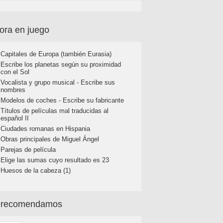
ora en juego
Capitales de Europa (también Eurasia)
Escribe los planetas según su proximidad
con el Sol
Vocalista y grupo musical - Escribe sus
nombres
Modelos de coches - Escribe su fabricante
Títulos de películas mal traducidas al
español II
Ciudades romanas en Hispania
Obras principales de Miguel Ángel
Parejas de película
Elige las sumas cuyo resultado es 23
Huesos de la cabeza (1)
 recomendamos