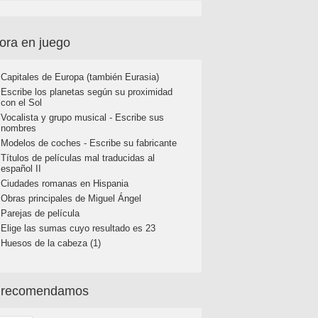
ora en juego
Capitales de Europa (también Eurasia)
Escribe los planetas según su proximidad
con el Sol
Vocalista y grupo musical - Escribe sus
nombres
Modelos de coches - Escribe su fabricante
Títulos de películas mal traducidas al
español II
Ciudades romanas en Hispania
Obras principales de Miguel Ángel
Parejas de película
Elige las sumas cuyo resultado es 23
Huesos de la cabeza (1)
 recomendamos