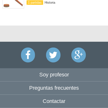
1 partidas
Historia
Soy profesor
Preguntas frecuentes
Contactar