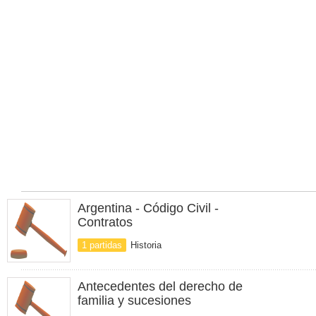
Argentina - Código Civil -
Contratos
1 partidas
Historia
Antecedentes del derecho de
familia y sucesiones