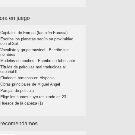
ora en juego
Capitales de Europa (también Eurasia)
Escribe los planetas según su proximidad
con el Sol
Vocalista y grupo musical - Escribe sus
nombres
Modelos de coches - Escribe su fabricante
Títulos de películas mal traducidas al
español II
Ciudades romanas en Hispania
Obras principales de Miguel Ángel
Parejas de película
Elige las sumas cuyo resultado es 23
Huesos de la cabeza (1)
 recomendamos